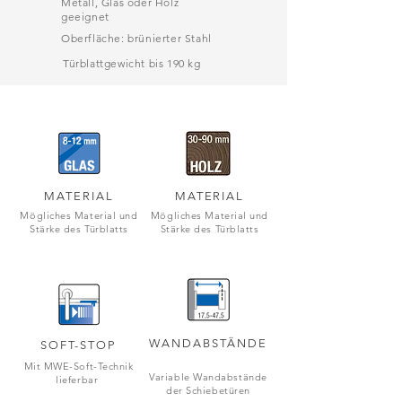
Metall, Glas oder Holz
geeignet
Oberfläche: brünierter Stahl
Türblattgewicht bis 190 kg
MATERIAL
MATERIAL
Mögliches Material und
Mögliches Material und
Stärke des Türblatts
Stärke des Türblatts
WANDABSTÄNDE
SOFT-STOP
Mit MWE-Soft-Technik
Variable Wandabstände
lieferbar
der Schiebetüren