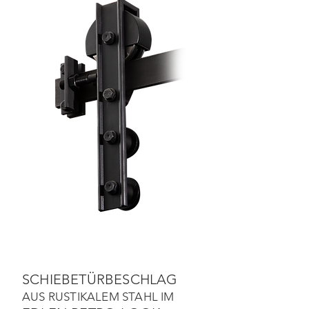
SCHIEBETÜRBESCHLAG
AUS RUSTIKALEM STAHL IM