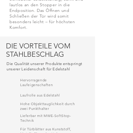
lautlos an den Stopper in die
Endposition. Das Öffnen und
Schließen der Tür wird somit
besonders leicht – für höchsten
Komfort.
DIE VORTEILE VOM
STAHLBESCHLAG
Die Qualität unserer Produkte entspringt
unserer Leidenschaft für Edelstahl
Hervorragende
Laufeigenschaften
Laufrolle aus Edelstahl
Hohe Objekttauglichkeit durch
zwei Punkthalter
Lieferbar mit MWE-SoftStop-
Technik
Für Türblätter aus Kunststoff,