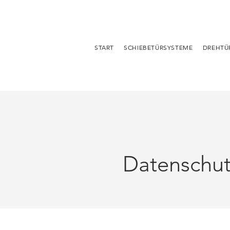
START
SCHIEBETÜRSYSTEME
DREHTÜ
Datenschut