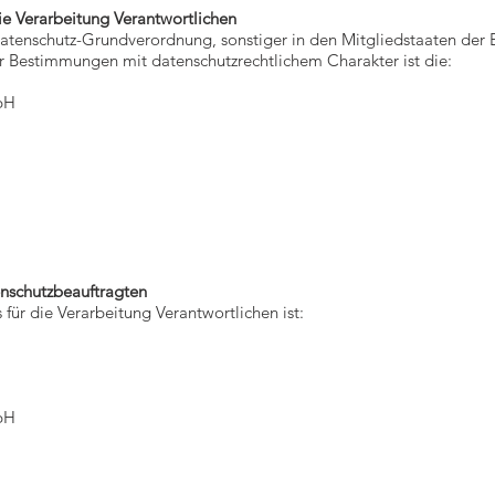
ie Verarbeitung Verantwortlichen
Datenschutz-Grundverordnung, sonstiger in den Mitgliedstaaten der
 Bestimmungen mit datenschutzrechtlichem Charakter ist die:
bH
nschutzbeauftragten
für die Verarbeitung Verantwortlichen ist:
bH