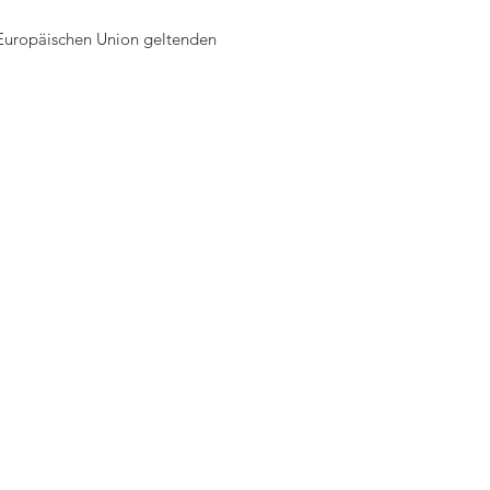
 Europäischen Union geltenden