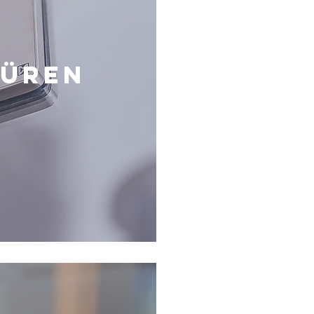
TÜREN