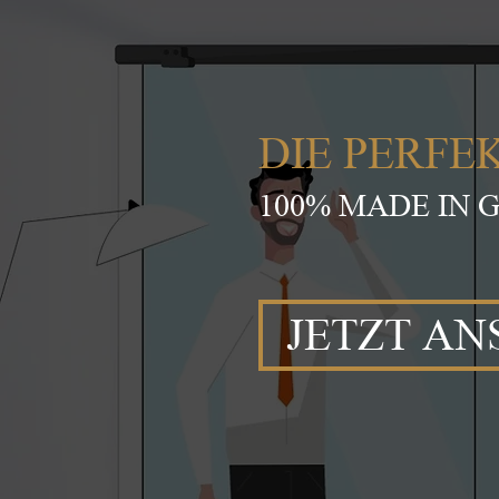
DIE PERFE
100% MADE IN
JETZT A