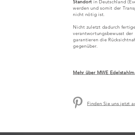
Standort
in Deutschland (Eve
werden und somit der Trans
nicht nötig ist.
Nicht zuletzt dadurch fertig
verantwortungsbewusst der
garantieren die Rücksicht
gegenüber.
Mehr über MWE Edelstahlm
Finden Sie uns jetzt a