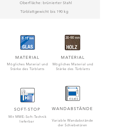
Oberfläche: brünierter Stahl
Türblattgewicht bis 190 kg
MATERIAL
MATERIAL
Mögliches Material und
Mögliches Material und
Stärke des Türblatts
Stärke des Türblatts
WANDABSTÄNDE
SOFT-STOP
Mit MWE-Soft-Technik
Variable Wandabstände
lieferbar
der Schiebetüren