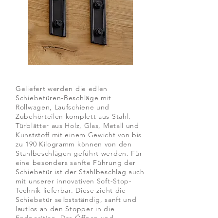
Geliefert werden die edlen
Schiebetüren-Beschläge mit
Rollwagen, Laufschiene und
Zubehörteilen komplett aus Stahl.
Türblätter aus Holz, Glas, Metall und
Kunststoff mit einem Gewicht von bis
zu 190 Kilogramm können von den
Stahlbeschlägen geführt werden. Für
eine besonders sanfte Führung der
Schiebetür ist der Stahlbeschlag auch
mit unserer innovativen Soft-Stop-
Technik lieferbar. Diese zieht die
Schiebetür selbstständig, sanft und
lautlos an den Stopper in die