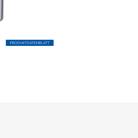
PRODUKTDATENBLATT