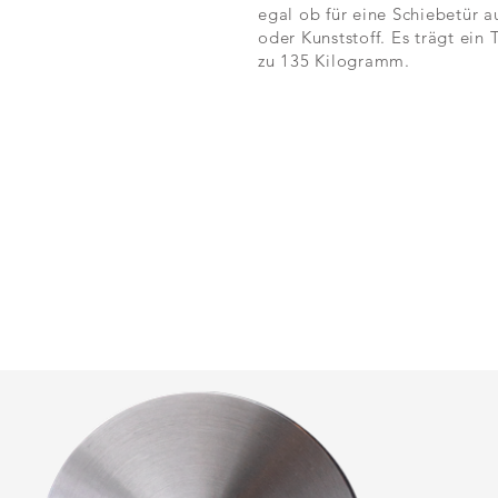
egal ob für eine Schiebetür a
oder Kunststoff. Es trägt ein 
zu 135 Kilogramm.