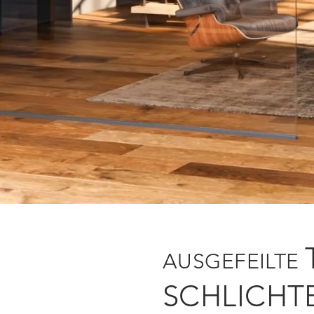
AUSGEFEILTE
SCHLICHT