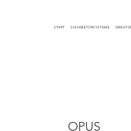
START
SCHIEBETÜRSYSTEME
DREHTÜ
OPUS