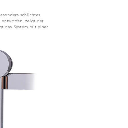
esonders schlichtes
 entworfen, zeigt der
gt das System mit einer