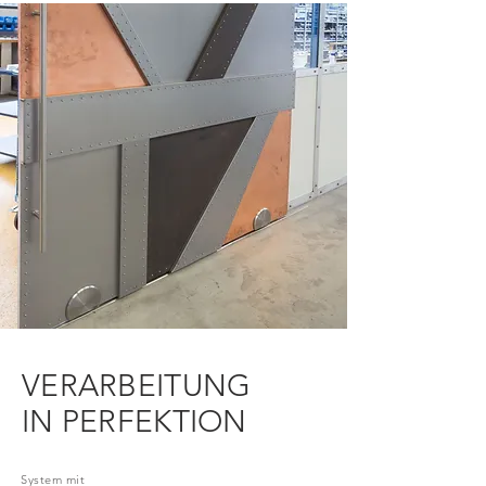
VERARBEITUNG
IN PERFEKTION
System mit