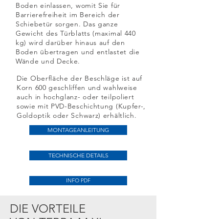
Boden einlassen, womit Sie für
Barrierefreiheit im Bereich der
Schiebetür sorgen. Das ganze
Gewicht des Türblatts (maximal 440
kg) wird darüber hinaus auf den
Boden übertragen und entlastet die
Wände und Decke.
Die Oberfläche der Beschläge ist auf
Korn 600 geschliffen und wahlweise
auch in hochglanz- oder teilpoliert
sowie mit PVD-Beschichtung (Kupfer-,
Goldoptik oder Schwarz) erhältlich.
MONTAGEANLEITUNG
TECHNISCHE DETAILS
INFO PDF
DIE VORTEILE