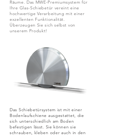
Räume. Das MWE-Premiumsystem für
Ihre Glas-Schiebetür vereint eine
hochwertige Verarbeitung mit einer
exzellenten Funktionalität.
Überzeugen Sie sich selbst von
unserem Produkt!
Das Schiebetürsystem ist mit einer
Bodenlaufschiene ausgestattet, die
sich unterschiedlich am Boden
befestigen lässt. Sie können sie
schrauben, kleben oder auch in den