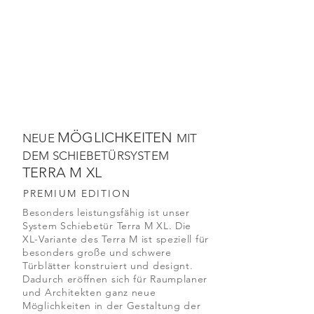
MÖGLICHKEITEN
NEUE
MIT
DEM SCHIEBETÜRSYSTEM
TERRA M XL
PREMIUM EDITION
Besonders leistungsfähig ist unser
System Schiebetür Terra M XL. Die
XL-Variante des Terra M ist speziell für
besonders große und schwere
Türblätter konstruiert und designt.
Dadurch eröffnen sich für Raumplaner
und Architekten ganz neue
Möglichkeiten in der Gestaltung der