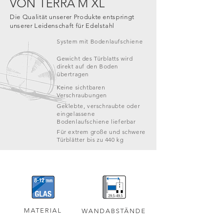
VON TERRA M XL
Die Qualität unserer Produkte entspringt
unserer Leidenschaft für Edelstahl
System mit Bodenlaufschiene
Gewicht des Türblatts wird
direkt auf den Boden
übertragen
Keine sichtbaren
Verschraubungen
Geklebte, verschraubte oder
eingelassene
Bodenlaufschiene lieferbar
Für extrem große und schwere
Türblätter bis zu 440 kg
MATERIAL
WANDABSTÄNDE