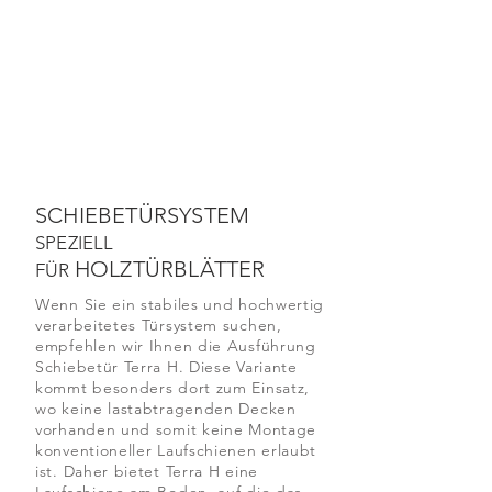
SCHIEBETÜRSYSTEM
SPEZIELL
HOLZTÜRBLÄTTER
FÜR
Wenn Sie ein stabiles und hochwertig
verarbeitetes Türsystem suchen,
empfehlen wir Ihnen die Ausführung
Schiebetür Terra H. Diese Variante
kommt besonders dort zum Einsatz,
wo keine lastabtragenden Decken
vorhanden und somit keine Montage
konventioneller Laufschienen erlaubt
ist. Daher bietet Terra H eine