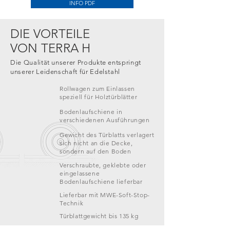
INFO PDF
DIE VORTEILE
VON TERRA H
Die Qualität unserer Produkte entspringt
unserer Leidenschaft für Edelstahl
Rollwagen zum Einlassen
speziell für Holztürblätter
Bodenlaufschiene in
verschiedenen Ausführungen
Gewicht des Türblatts verlagert
sich nicht an die Decke,
sondern auf den Boden
Verschraubte, geklebte oder
eingelassene
Bodenlaufschiene lieferbar
Lieferbar mit MWE-Soft-Stop-
Technik
Türblattgewicht bis 135 kg