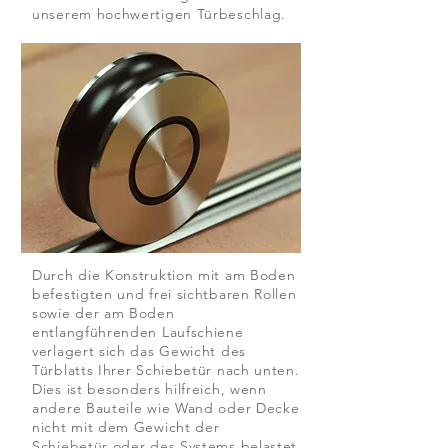
unserem hochwertigen Türbeschlag.
Durch die Konstruktion mit am Boden
befestigten und frei sichtbaren Rollen
sowie der am Boden
entlangführenden Laufschiene
verlagert sich das Gewicht des
Türblatts Ihrer Schiebetür nach unten.
Dies ist besonders hilfreich, wenn
andere Bauteile wie Wand oder Decke
nicht mit dem Gewicht der
Schiebetür oder des Systems belastet