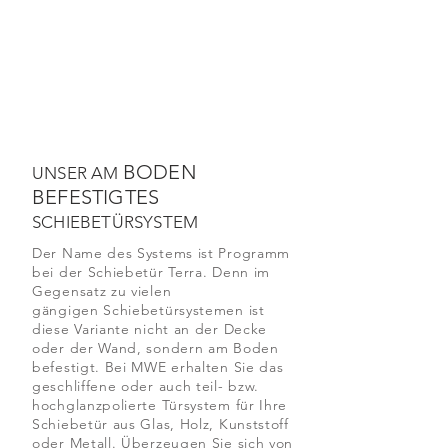
BODEN
UNSER AM
BEFESTIGTES
SCHIEBETÜRSYSTEM
Der Name des Systems ist Programm
bei der Schiebetür Terra. Denn im
Gegensatz zu vielen
gängigen Schiebetürsystemen ist
diese Variante nicht an der Decke
oder der Wand, sondern am Boden
befestigt. Bei MWE erhalten Sie das
geschliffene oder auch teil- bzw.
hochglanzpolierte Türsystem für Ihre
Schiebetür aus Glas, Holz, Kunststoff
oder Metall. Überzeugen Sie sich von