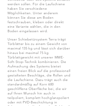
werden sollen. Für die Laufschiene
haben Sie verschiedene
Möglichkeiten. Unter anderem
können Sie diese am Boden
festschrauben, kleben oder direkt
eine Variante wählen, die in den
Boden eingelassen wird.
Unser Schiebetürsystem Terra trägt
Türblätter bis zu einem Gewicht von
maximal 135 kg und lässt sich darüber
hinaus bei maximal 75 kg
Türblattgewicht mit unserer MWE-
Soft-Stop-Technik kombinieren. Die
Aufmachung des Systems bietet
einen freien Blick auf die professionell
gestalteten Beschläge, die Rollen und
die Laufschiene. Dazu trägt auch die
standardmäßig auf Korn 600
geschliffene Oberfläche bei, die wir
auf Ihren Wunsch hin auch in
teilpoliert, komplett hochglanzpoliert
oder mit PVD-Beschichtung in