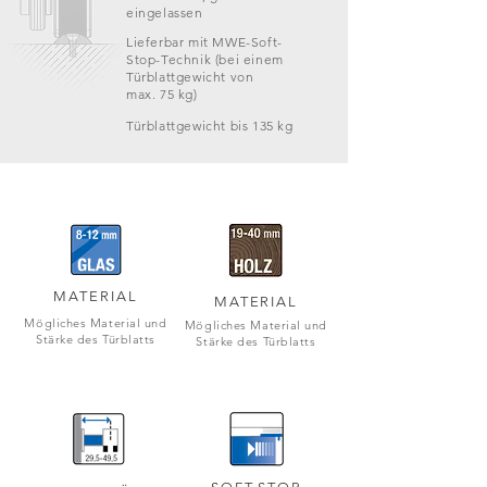
eingelassen
Lieferbar mit MWE-Soft-
Stop-Technik (bei einem
Türblattgewicht von
max. 75 kg)
Türblattgewicht bis 135 kg
MATERIAL
MATERIAL
Mögliches Material und
Mögliches Material und
Stärke des Türblatts
Stärke des Türblatts