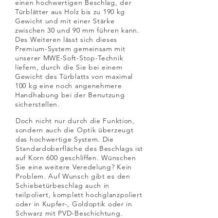
einen hochwertigen Beschlag, der
Türblätter aus Holz bis zu 190 kg
Gewicht und mit einer Stärke
zwischen 30 und 90 mm führen kann.
Des Weiteren lässt sich dieses
Premium-System gemeinsam mit
unserer MWE-Soft-Stop-Technik
liefern, durch die Sie bei einem
Gewicht des Türblatts von maximal
100 kg eine noch angenehmere
Handhabung bei der Benutzung
sicherstellen.
Doch nicht nur durch die Funktion,
sondern auch die Optik überzeugt
das hochwertige System. Die
Standardoberfläche des Beschlags ist
auf Korn 600 geschliffen. Wünschen
Sie eine weitere Veredelung? Kein
Problem. Auf Wunsch gibt es den
Schiebetürbeschlag auch in
teilpoliert, komplett hochglanzpoliert
oder in Kupfer-, Goldoptik oder in
Schwarz mit PVD-Beschichtung.