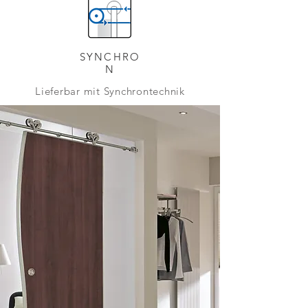
SYNCHRO
N
Lieferbar mit Synchrontechnik