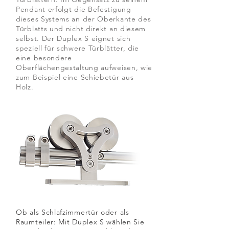
Pendant erfolgt die Befestigung
dieses Systems an der Oberkante des
Türblatts und nicht direkt an diesem
selbst. Der Duplex S eignet sich
speziell für schwere Türblätter, die
eine besondere
Oberflächengestaltung aufweisen, wie
zum Beispiel eine Schiebetür aus
Holz.
Ob als Schlafzimmertür oder als
Raumteiler: Mit Duplex S wählen Sie