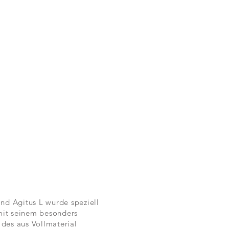
nd Agitus L wurde speziell
 mit seinem besonders
 des aus Vollmaterial