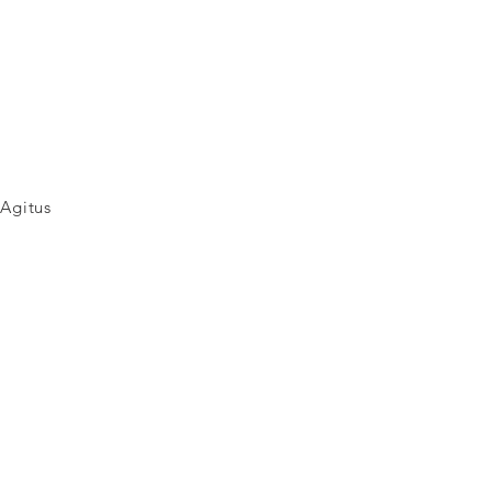
Agitus