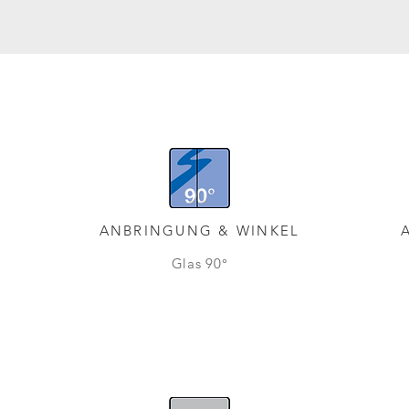
ANBRINGUNG & WINKEL
Glas 90°