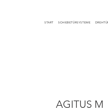
START
SCHIEBETÜRSYSTEME
DREHTÜ
AGITUS M