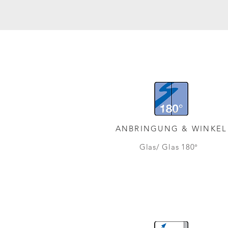
ANBRINGUNG & WINKEL
Glas/ Glas 180
°