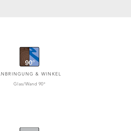
ANBRINGUNG & WINKEL
Glas/Wand 90°