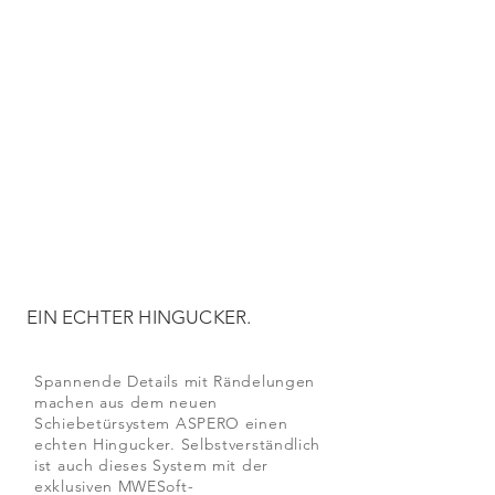
EIN ECHTER HINGUCKER.
Spannende Details mit Rändelungen
machen aus dem neuen
Schiebetürsystem ASPERO einen
echten Hingucker. Selbstverständlich
ist auch dieses System mit der
exklusiven MWESoft-