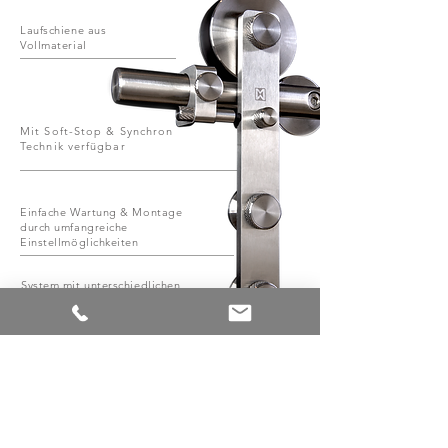
Laufschiene aus
Vollmaterial
Mit Soft-Stop & Synchron
Technik verfügbar
Einfache Wartung & Montage
durch umfangreiche
Einstellmöglichkeiten
System mit unterschiedlichen
Oberflächenverarbeitungen